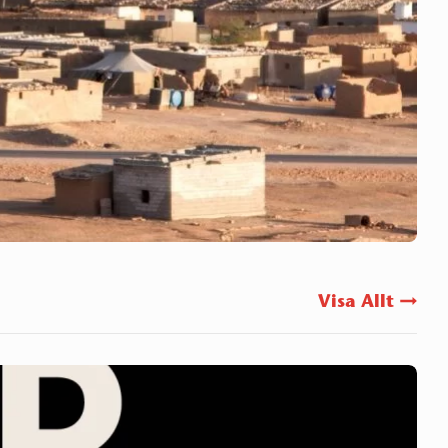
Visa Allt