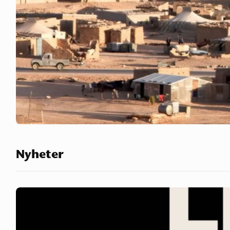
Nyheter