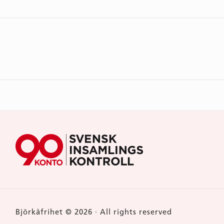
Björkåfrihet © 2026 · All rights reserved