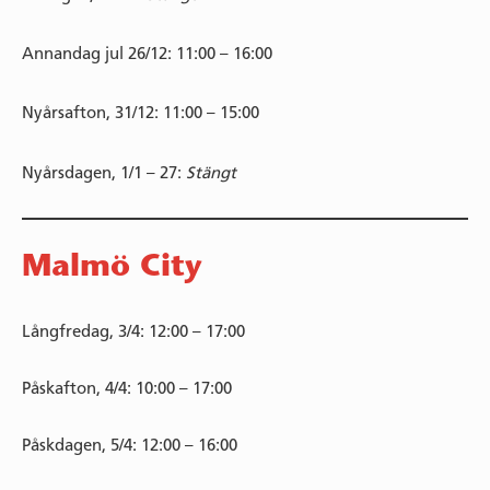
Annandag jul 26/12: 11:00 – 16:00
Nyårsafton, 31/12: 11:00 – 15:00
Nyårsdagen, 1/1 – 27:
Stängt
Malmö City
Långfredag, 3/4: 12:00 – 17:00
Påskafton, 4/4: 10:00 – 17:00
Påskdagen, 5/4: 12:00 – 16:00