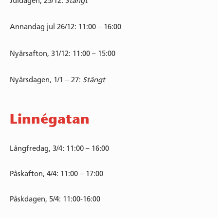
Juldagen, 25/12:
Stängt
Annandag jul 26/12: 11:00 – 16:00
Nyårsafton, 31/12: 11:00 – 15:00
Nyårsdagen, 1/1 – 27:
Stängt
Linnégatan
Långfredag, 3/4: 11:00 – 16:00
Påskafton, 4/4: 11:00 – 17:00
Påskdagen, 5/4: 11:00-16:00