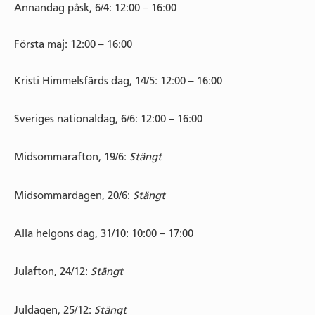
Annandag påsk, 6/4: 12:00 – 16:00
Första maj: 12:00 – 16:00
Kristi Himmelsfärds dag, 14/5: 12:00 – 16:00
Sveriges nationaldag, 6/6: 12:00 – 16:00
Midsommarafton, 19/6:
Stängt
Midsommardagen, 20/6:
Stängt
Alla helgons dag, 31/10: 10:00 – 17:00
Julafton, 24/12:
Stängt
Juldagen, 25/12:
Stängt