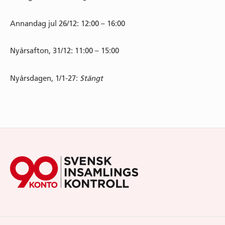
Annandag jul 26/12: 12:00 – 16:00
Nyårsafton, 31/12: 11:00 – 15:00
Nyårsdagen, 1/1-27:
Stängt
Footer
Widget
Area