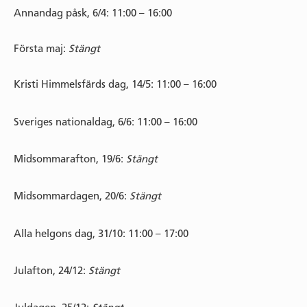
Annandag påsk, 6/4: 11:00 – 16:00
Första maj:
Stängt
Kristi Himmelsfärds dag, 14/5: 11:00 – 16:00
Sveriges nationaldag, 6/6: 11:00 – 16:00
Midsommarafton, 19/6:
Stängt
Midsommardagen, 20/6:
Stängt
Alla helgons dag, 31/10: 11:00 – 17:00
Julafton, 24/12:
Stängt