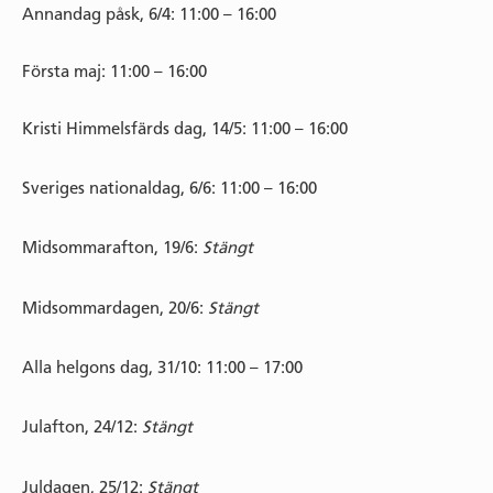
Annandag påsk, 6/4: 11:00 – 16:00
Första maj: 11:00 – 16:00
Kristi Himmelsfärds dag, 14/5: 11:00 – 16:00
Sveriges nationaldag, 6/6: 11:00 – 16:00
Midsommarafton, 19/6:
Stängt
Midsommardagen, 20/6:
Stängt
Alla helgons dag, 31/10: 11:00 – 17:00
Julafton, 24/12:
Stängt
Juldagen, 25/12:
Stängt