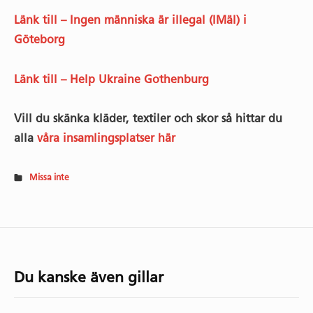
Länk till – Ingen människa är illegal (IMäI) i
Göteborg
Länk till – Help Ukraine Gothenburg
Vill du skänka kläder, textiler och skor så hittar du
alla
våra insamlingsplatser här
Missa inte
Du kanske även gillar