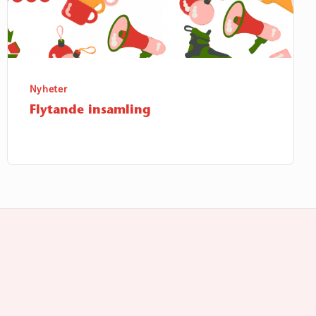
Nyheter
Flytande insamling