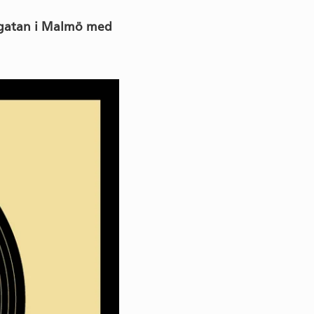
dsgatan i Malmö med