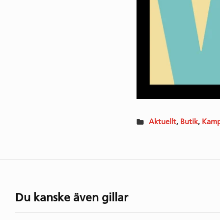
Aktuellt
,
Butik
,
Kamp
Du kanske även gillar